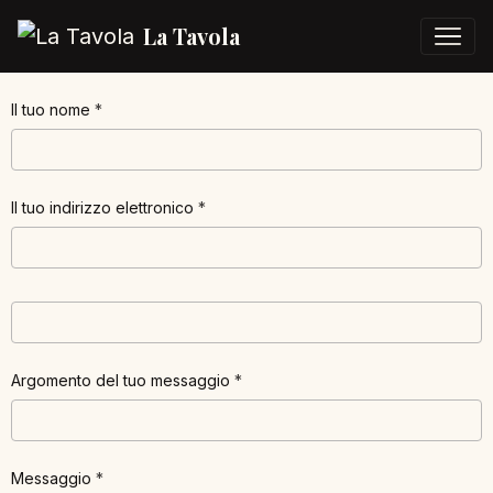
La Tavola
Il tuo nome
Il tuo indirizzo elettronico
Argomento del tuo messaggio
Messaggio